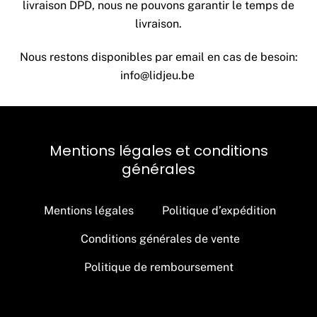
livraison DPD, nous ne pouvons garantir le temps de
livraison.
Nous restons disponibles par email en cas de besoin:
info@lidjeu.be
Mentions légales et conditions
générales
Mentions légales
Politique d’expédition
Conditions générales de vente
Politique de remboursement